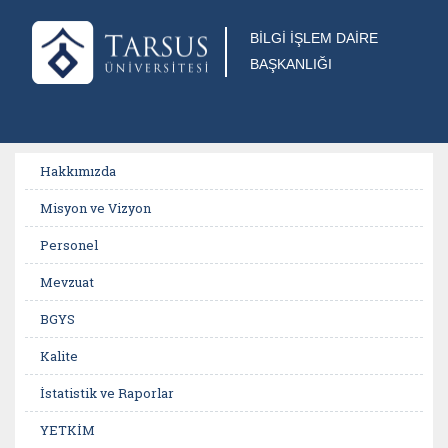
BİLGİ İŞLEM DAİRE
BAŞKANLIĞI
Hakkımızda
Misyon ve Vizyon
Personel
Mevzuat
BGYS
Kalite
İstatistik ve Raporlar
YETKİM